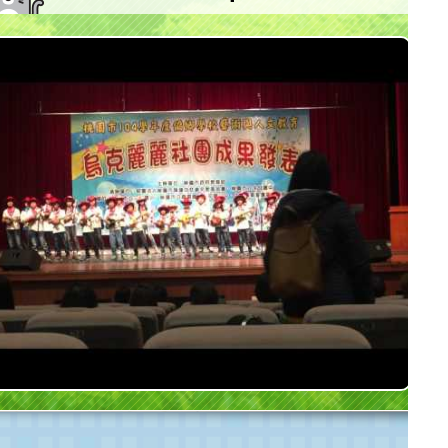
桃園市大坡國小參加 陳達成文教基金會