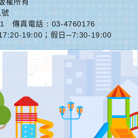
版權所有
1號
1
傳真電話 : 03-4760176
0-19:00；假日─7:30-19:00