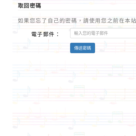
取回密碼
如果您忘了自己的密碼，請使用您之前在本
電子郵件：
傳送密碼