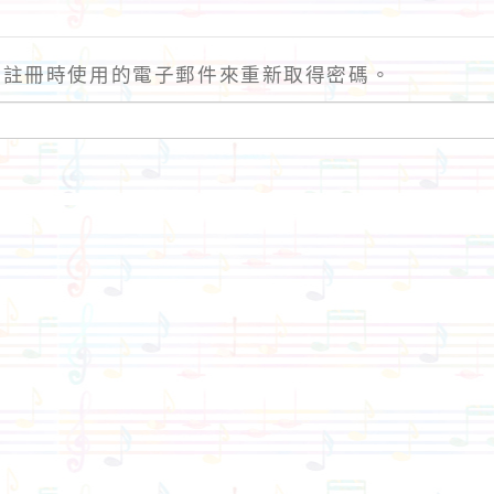
站註冊時使用的電子郵件來重新取得密碼。