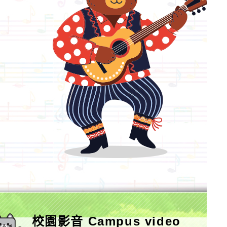
校園影音 Campus video