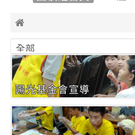
陽光基金會宣導