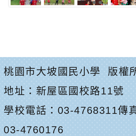
桃園市大坡國民小學
版權
地址：
新屋區國校路11號
學校電話：03-4768311
傳真
03-4760176