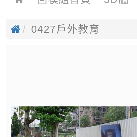
0427戶外教育