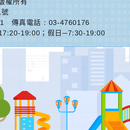
版權所有
1號
1
傳真電話 : 03-4760176
0-19:00；假日─7:30-19:00