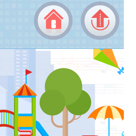
返回頂端
返回首頁