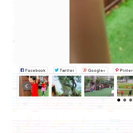
Facebook
Twitter
Google+
Pinter