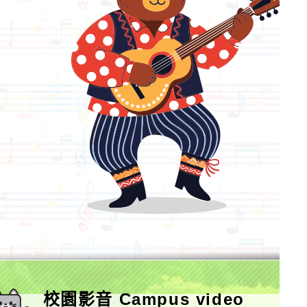
校園影音 Campus video