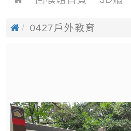
0427戶外教育