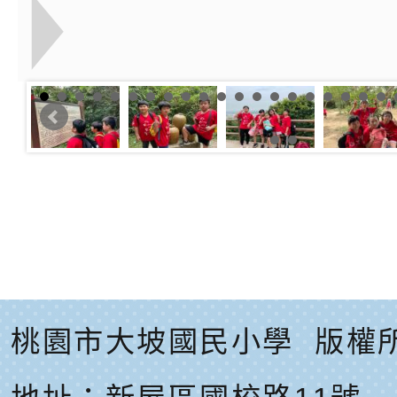
桃園市大坡國民小學
版權