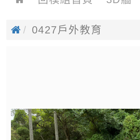
0427戶外教育