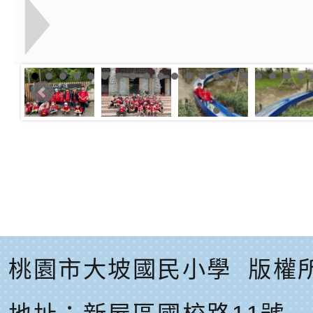
桃園市大坡國民小學
版權