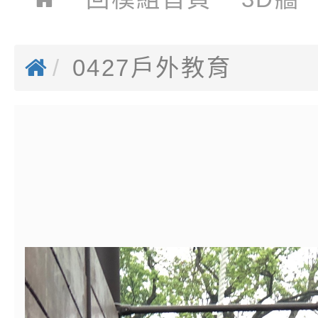
0427戶外教育