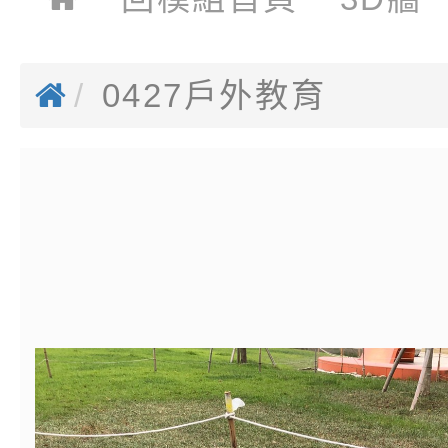
0427戶外教育