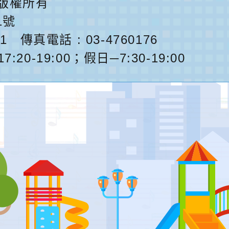
版權所有
1號
1
傳真電話 : 03-4760176
0-19:00；假日─7:30-19:00