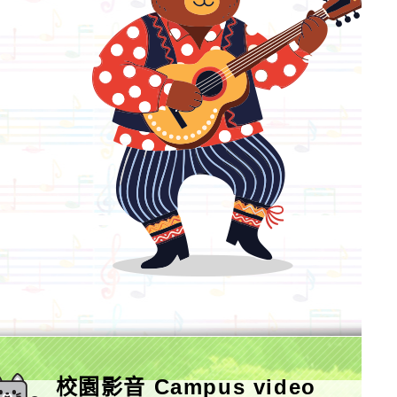
校園影音 Campus video