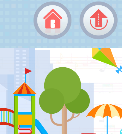
返回頂端
返回首頁