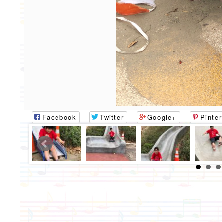
Facebook
Twitter
Google+
Pinter