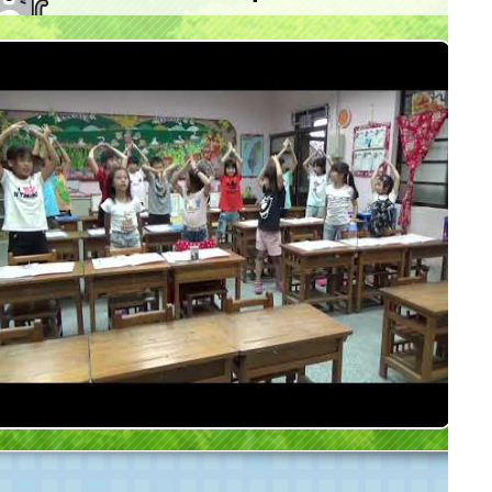
桃園市大坡國小9月份現場教學活動