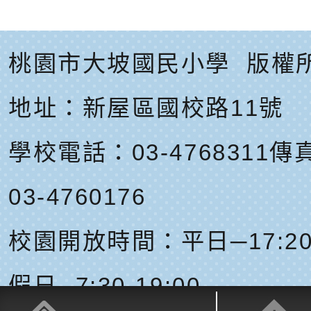
桃園市大坡國民小學
版權
地址：
新屋區國校路11號
學校電話：03-4768311
傳真
03-4760176
校園開放時間：平日─17:20-
假日─7:30-19:00