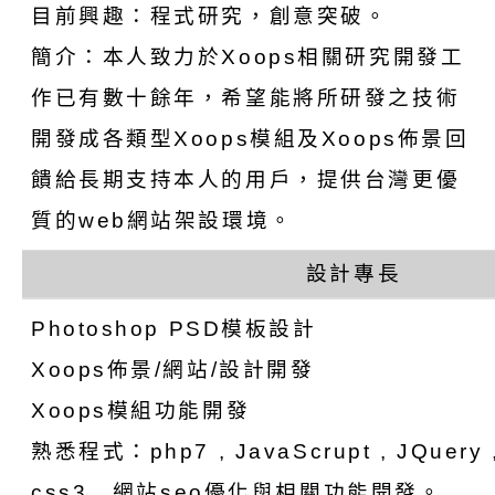
目前興趣：程式研究，創意突破。
簡介：本人致力於Xoops相關研究開發工
作已有數十餘年，希望能將所研發之技術
開發成各類型Xoops模組及Xoops佈景回
饋給長期支持本人的用戶，提供台灣更優
質的web網站架設環境。
設計專長
Photoshop PSD模板設計
Xoops佈景/網站/設計開發
Xoops模組功能開發
熟悉程式：php7 , JavaScrupt , JQuery , 
css3 , 網站seo優化與相關功能開發。