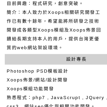
目前興趣：程式研究，創意突破。
簡介：本人致力於Xoops相關研究開發工
作已有數十餘年，希望能將所研發之技術
開發成各類型Xoops模組及Xoops佈景回
饋給長期支持本人的用戶，提供台灣更優
質的web網站架設環境。
設計專長
Photoshop PSD模板設計
Xoops佈景/網站/設計開發
Xoops模組功能開發
熟悉程式：php7 , JavaScrupt , JQuery , 
css3 , 網站seo優化與相關功能開發。