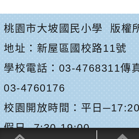
桃園市大坡國民小學
版權
地址：
新屋區國校路11號
學校電話：03-4768311
傳真
03-4760176
校園開放時間：平日─17:20-
假日─7:30-19:00