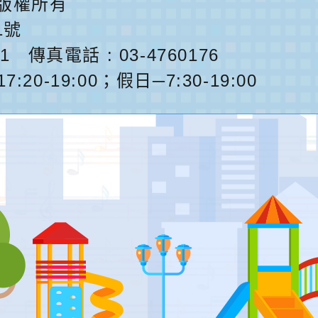
版權所有
1號
1
傳真電話 : 03-4760176
0-19:00；假日─7:30-19:00