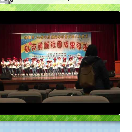
桃園市大坡國小參加 陳達成文教基金會