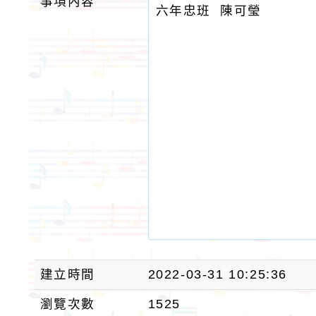
事項內容
六年忠班 陳可瑩
建立時間
2022-03-31 10:25:36
瀏覽次數
1525