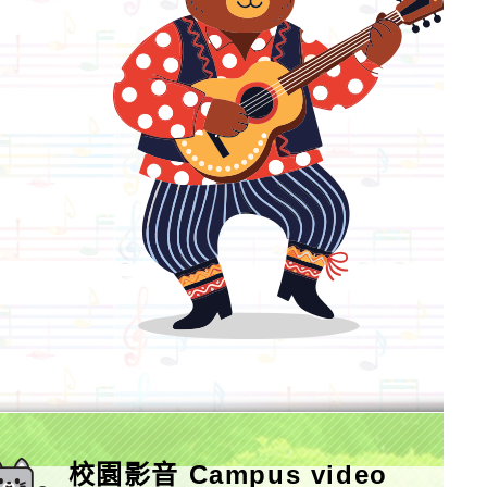
校園影音 Campus video