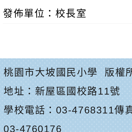
發佈單位：校長室
桃園市大坡國民小學
版權
地址：
新屋區國校路11號
學校電話：03-4768311
傳真
03-4760176