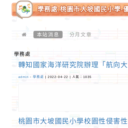
學務處:桃園市大坡國民小學-
本站消息
分月文章
學務處
轉知國家海洋研究院辦理「航向大海
admin
-
學務處
| 2022-04-22 | 人氣：1035
桃園市大坡國民小學校園性侵害性