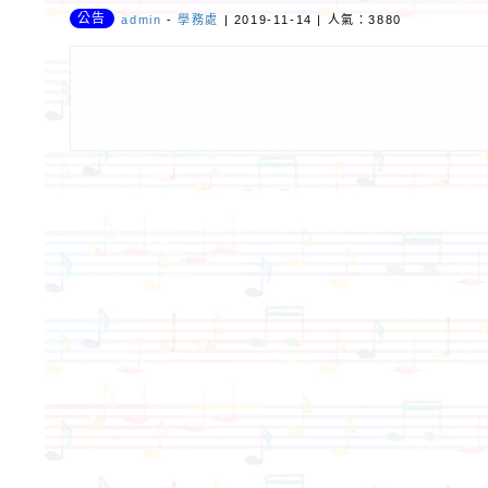
公告
admin
-
學務處
| 2019-11-14 | 人氣：3880