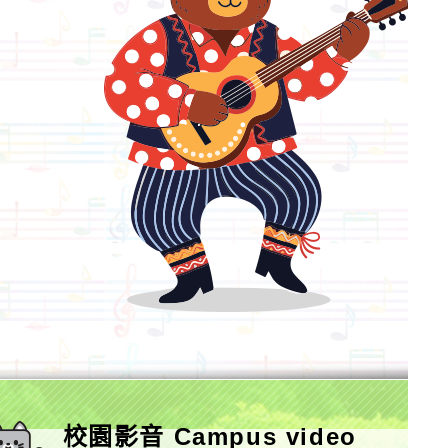
校園影音 Campus video