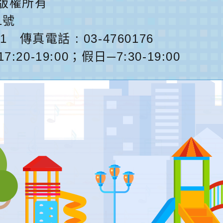
版權所有
1號
1
傳真電話 : 03-4760176
0-19:00；假日─7:30-19:00