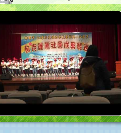
桃園市大坡國小參加 陳達成文教基金會