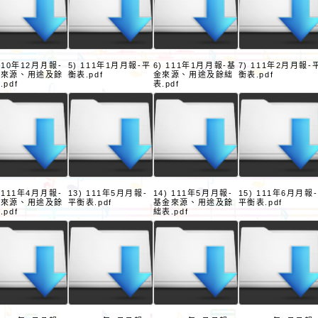
 110年12月月報-
5) 111年1月月報-平
6) 111年1月月報-基
7) 111年2月月報-
金來源、用途及餘
衡表.pdf
金來源、用途及餘絀
衡表.pdf
.pdf
表.pdf
) 111年4月月報-
13) 111年5月月報-
14) 111年5月月報-
15) 111年6月月報-
金來源、用途及餘
平衡表.pdf
基金來源、用途及餘
平衡表.pdf
.pdf
絀表.pdf