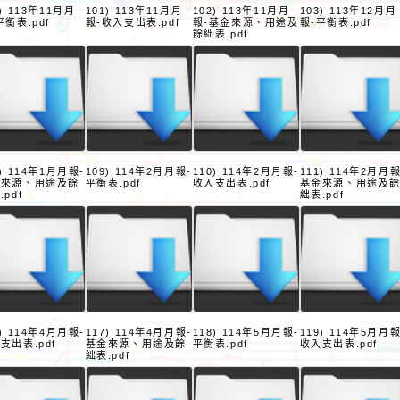
0) 113年11月月
101) 113年11月月
102) 113年11月月
103) 113年12月月
平衡表.pdf
報-收入支出表.pdf
報-基金來源、用途及
報-平衡表.pdf
餘絀表.pdf
8) 114年1月月報-
109) 114年2月月報-
110) 114年2月月報-
111) 114年2月月報
金來源、用途及餘
平衡表.pdf
收入支出表.pdf
基金來源、用途及
.pdf
絀表.pdf
6) 114年4月月報-
117) 114年4月月報-
118) 114年5月月報-
119) 114年5月月報
支出表.pdf
基金來源、用途及餘
平衡表.pdf
收入支出表.pdf
絀表.pdf