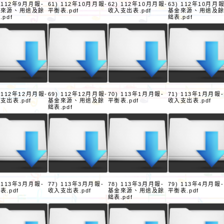
) 112年9月月報-
61) 112年10月月報-
62) 112年10月月報-
63) 112年10月月報
金來源、用途及餘
平衡表.pdf
收入支出表.pdf
基金來源、用途及
.pdf
絀表.pdf
) 112年12月月報-
69) 112年12月月報-
70) 113年1月月報-
71) 113年1月月報-
支出表.pdf
基金來源、用途及餘
平衡表.pdf
收入支出表.pdf
絀表.pdf
) 113年3月月報-
77) 113年3月月報-
78) 113年3月月報-
79) 113年4月月報-
表.pdf
收入支出表.pdf
基金來源、用途及餘
平衡表.pdf
絀表.pdf