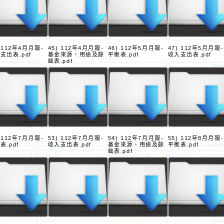
) 112年4月月報-
45) 112年4月月報-
46) 112年5月月報-
47) 112年5月月報-
支出表.pdf
基金來源、用途及餘
平衡表.pdf
收入支出表.pdf
絀表.pdf
) 112年7月月報-
53) 112年7月月報-
54) 112年7月月報-
55) 112年8月月報-
表.pdf
收入支出表.pdf
基金來源、用途及餘
平衡表.pdf
絀表.pdf