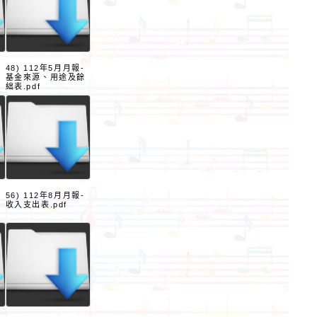
48) 112年5月月報-
基金來源、用途及餘
絀表.pdf
56) 112年8月月報-
收入支出表.pdf