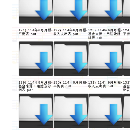
121) 114年6月月報-
122) 114年6月月報-
123) 114年6月月報-
12
平衡表.pdf
收入支出表.pdf
基金來源、用途及餘
平衡
絀表.pdf
129) 114年8月月報-
130) 114年9月月報-
131) 114年9月月報-
13
基金來源、用途及餘
平衡表.pdf
收入支出表.pdf
基
絀表.pdf
絀表