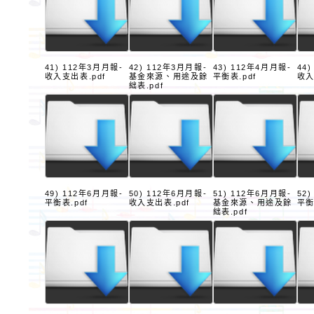
41) 112年3月月報-
42) 112年3月月報-
43) 112年4月月報-
44
收入支出表.pdf
基金來源、用途及餘
平衡表.pdf
收入
絀表.pdf
49) 112年6月月報-
50) 112年6月月報-
51) 112年6月月報-
52
平衡表.pdf
收入支出表.pdf
基金來源、用途及餘
平衡
絀表.pdf