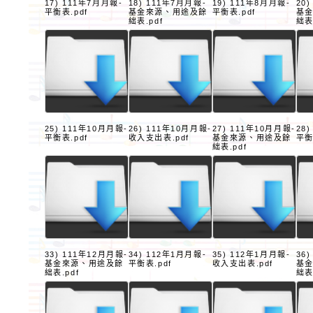
17) 111年7月月報-
18) 111年7月月報-
19) 111年8月月報-
20
平衡表.pdf
基金來源、用途及餘
平衡表.pdf
基
絀表.pdf
絀表
25) 111年10月月報-
26) 111年10月月報-
27) 111年10月月報-
28
平衡表.pdf
收入支出表.pdf
基金來源、用途及餘
平衡
絀表.pdf
33) 111年12月月報-
34) 112年1月月報-
35) 112年1月月報-
36
基金來源、用途及餘
平衡表.pdf
收入支出表.pdf
基
絀表.pdf
絀表