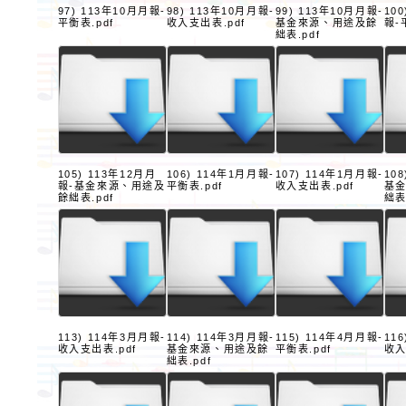
97) 113年10月月報-
98) 113年10月月報-
99) 113年10月月報-
10
平衡表.pdf
收入支出表.pdf
基金來源、用途及餘
報-
絀表.pdf
105) 113年12月月
106) 114年1月月報-
107) 114年1月月報-
10
報-基金來源、用途及
平衡表.pdf
收入支出表.pdf
基
餘絀表.pdf
絀表
113) 114年3月月報-
114) 114年3月月報-
115) 114年4月月報-
11
收入支出表.pdf
基金來源、用途及餘
平衡表.pdf
收入
絀表.pdf