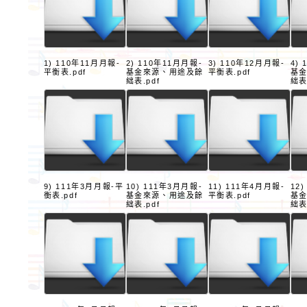
1) 110年11月月報-
2) 110年11月月報-
3) 110年12月月報-
4)
平衡表.pdf
基金來源、用途及餘
平衡表.pdf
基
絀表.pdf
絀表
9) 111年3月月報-平
10) 111年3月月報-
11) 111年4月月報-
12
衡表.pdf
基金來源、用途及餘
平衡表.pdf
基
絀表.pdf
絀表