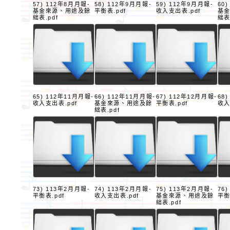
57) 112年8月月報-
58) 112年9月月報-
59) 112年9月月報-
60
基金來源、用途及餘
平衡表.pdf
收入支出表.pdf
基
絀表.pdf
絀表
65) 112年11月月報-
66) 112年11月月報-
67) 112年12月月報-
68
收入支出表.pdf
基金來源、用途及餘
平衡表.pdf
收入
絀表.pdf
73) 113年2月月報-
74) 113年2月月報-
75) 113年2月月報-
76
平衡表.pdf
收入支出表.pdf
基金來源、用途及餘
平衡
絀表.pdf