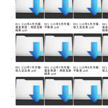
81) 113年4月月報-
82) 113年5月月報-
83) 113年5月月報-
84
基金來源、用途及餘
平衡表.pdf
收入支出表.pdf
基
絀表.pdf
絀表
89) 113年7月月報-
90) 113年7月月報-
91) 113年8月月報-
92
收入支出表.pdf
基金來源、用途及餘
平衡表.pdf
收入
絀表.pdf