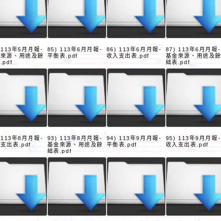
) 113年5月月報-
85) 113年6月月報-
86) 113年6月月報-
87) 113年6月月報-
金來源、用途及餘
平衡表.pdf
收入支出表.pdf
基金來源、用途及
.pdf
絀表.pdf
) 113年8月月報-
93) 113年8月月報-
94) 113年9月月報-
95) 113年9月月報-
支出表.pdf
基金來源、用途及餘
平衡表.pdf
收入支出表.pdf
絀表.pdf