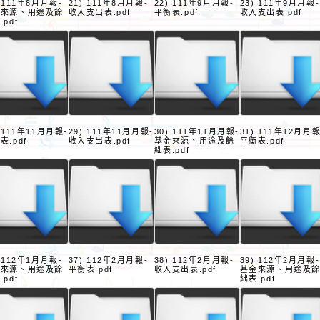
) 111年8月月報-
21) 111年8月月報-
22) 111年9月月報-
23) 111年9月月報-
金來源、用途及餘
收入支出表.pdf
平衡表.pdf
收入支出表.pdf
.pdf
) 111年11月月報-
29) 111年11月月報-
30) 111年11月月報-
31) 111年12月月報
表.pdf
收入支出表.pdf
基金來源、用途及餘
平衡表.pdf
絀表.pdf
) 112年1月月報-
37) 112年2月月報-
38) 112年2月月報-
39) 112年2月月報-
金來源、用途及餘
平衡表.pdf
收入支出表.pdf
基金來源、用途及
.pdf
絀表.pdf