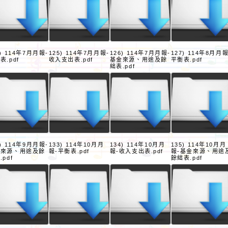
4) 114年7月月報-
125) 114年7月月報-
126) 114年7月月報-
127) 114年8月月報
表.pdf
收入支出表.pdf
基金來源、用途及餘
平衡表.pdf
絀表.pdf
2) 114年9月月報-
133) 114年10月月
134) 114年10月月
135) 114年10月月
金來源、用途及餘
報-平衡表.pdf
報-收入支出表.pdf
報-基金來源、用途
.pdf
餘絀表.pdf