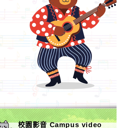
校園影音 Campus video