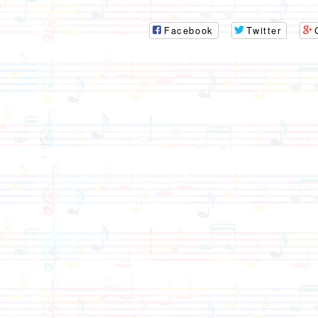
Facebook
Twitter