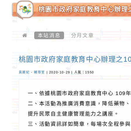
桃園市政府家庭教育中心辦理之
園市大坡國民小學-優質校園
本站消息
分月文章
桃園市政府家庭教育中心辦理之1
黃麗妃
-
輔導室
| 2020-10-29 | 人氣：1550
一、依據桃園市政府家庭教育中心 10
二、本活動為推廣消費意識，降低藥物、
提升民眾自主健康管理能力之講座。
三、活動資訊詳如簡章，每場次全程參與