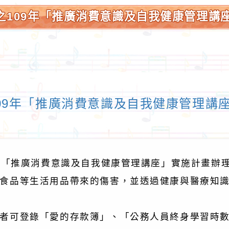
109年「推廣消費意識及自我健康管理講座
09年「推廣消費意識及自我健康管理講
9年「推廣消費意識及自我健康管理講座」實施計畫辦
食品等生活用品帶來的傷害，並透過健康與醫療知
者可登錄「愛的存款簿」、「公務人員終身學習時