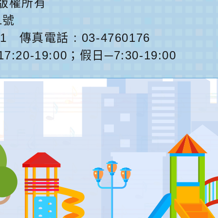
版權所有
1號
1
傳真電話 : 03-4760176
0-19:00；假日─7:30-19:00