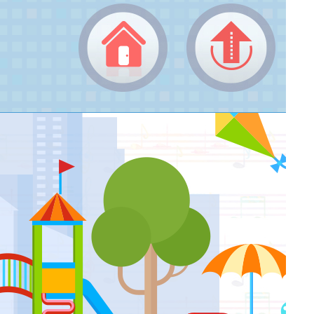
返回頂端
返回首頁