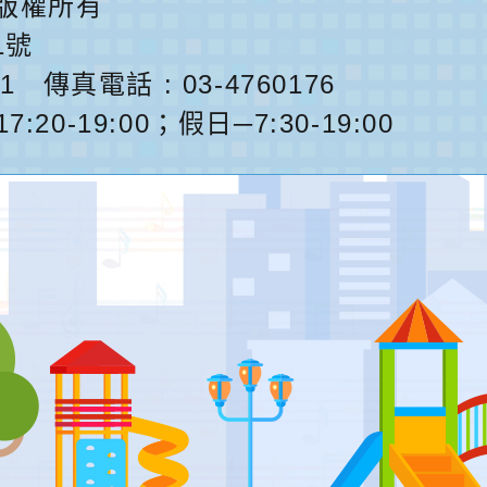
版權所有
1號
1
傳真電話 : 03-4760176
0-19:00；假日─7:30-19:00