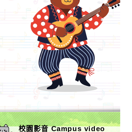
校園影音 Campus video