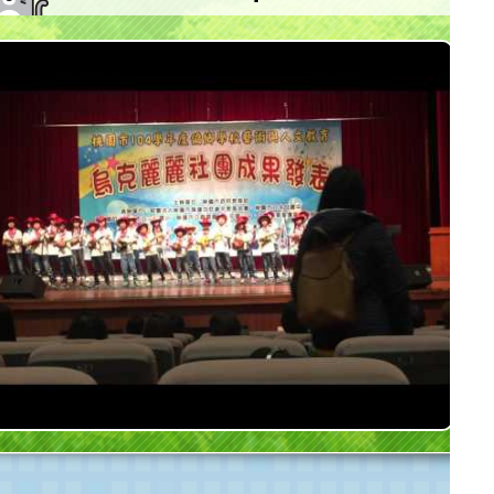
桃園市大坡國小參加 陳達成文教基金會