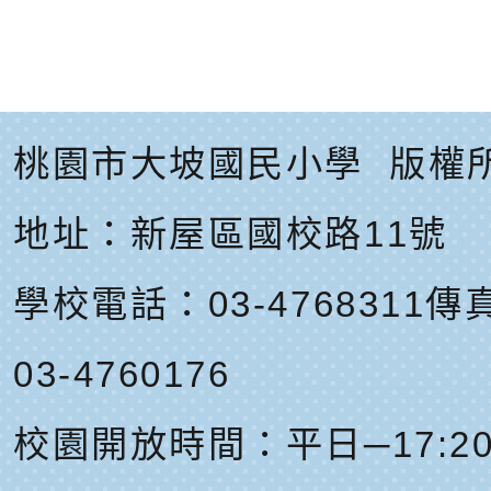
桃園市大坡國民小學
版權
地址：
新屋區國校路11號
學校電話：03-4768311
傳真
03-4760176
校園開放時間：平日─17:20-