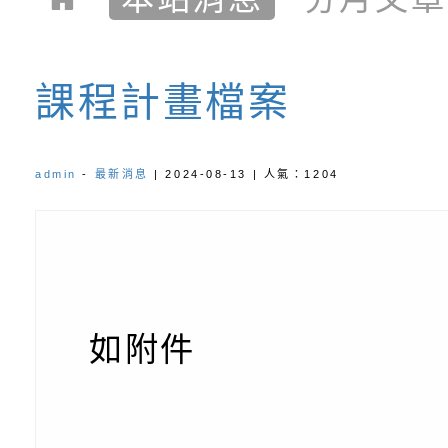
課程計畫檔案
admin
-
最新消息
| 2024-08-13 | 人氣：1204
如附件