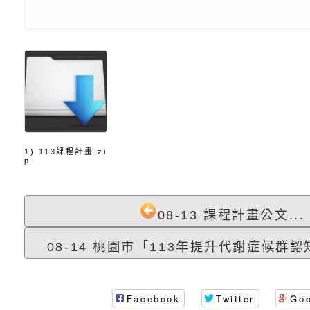
1) 113課程計畫.zi
p
08-13 課程計畫公文...
08-14 桃園市「113年提升代謝症候群認知
Facebook
Twitter
Go