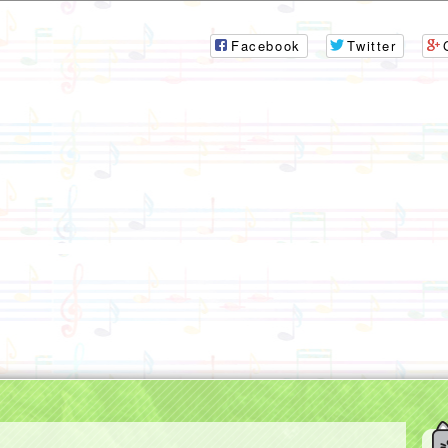
Facebook
Twitter