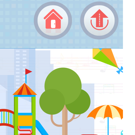
返回頂端
返回首頁