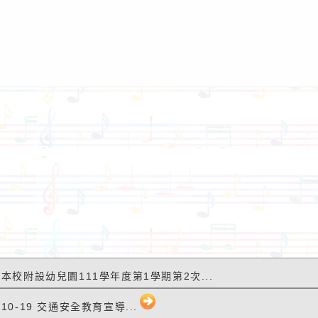
8 本校附設幼兒園111學年度第1學期第2次...
10-19 交通安全教育宣導...