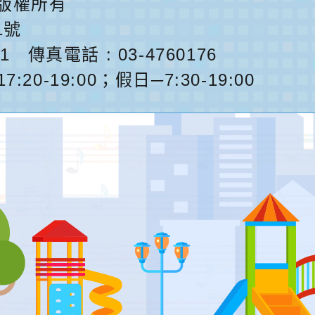
版權所有
1號
1
傳真電話 : 03-4760176
0-19:00；假日─7:30-19:00